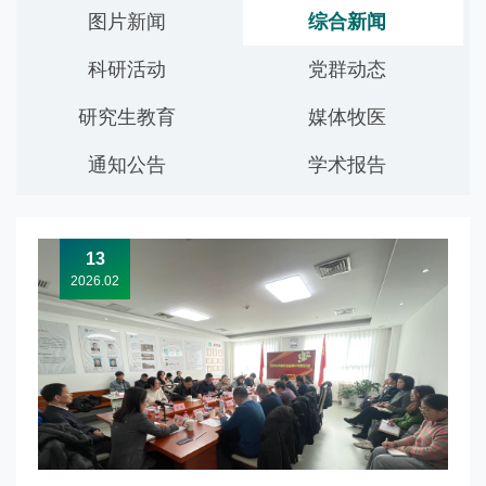
图片新闻
综合新闻
党群工作
科研活动
党群动态
研究生教育
媒体牧医
通知公告
学术报告
13
2026.02