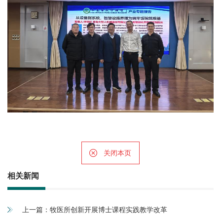
关闭本页
相关新闻
上一篇：
牧医所创新开展博士课程实践教学改革