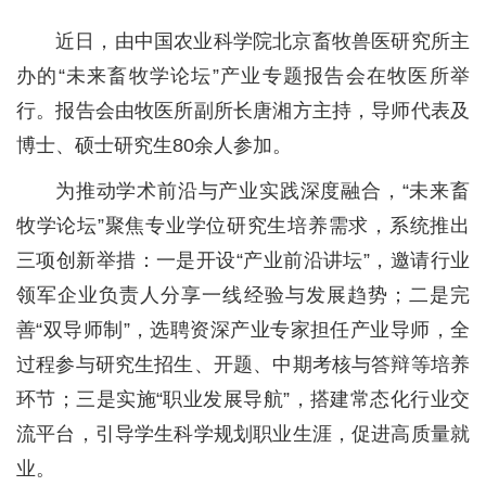
党群工作
近日，由中国农业科学院北京畜牧兽医研究所主
办的“未来畜牧学论坛”产业专题报告会在牧医所举
行。报告会由牧医所副所长唐湘方主持，导师代表及
博士、硕士研究生80余人参加。
为推动学术前沿与产业实践深度融合，“未来畜
牧学论坛”聚焦专业学位研究生培养需求，系统推出
三项创新举措：一是开设“产业前沿讲坛”，邀请行业
领军企业负责人分享一线经验与发展趋势；二是完
善“双导师制”，选聘资深产业专家担任产业导师，全
过程参与研究生招生、开题、中期考核与答辩等培养
环节；三是实施“职业发展导航”，搭建常态化行业交
流平台，引导学生科学规划职业生涯，促进高质量就
业。