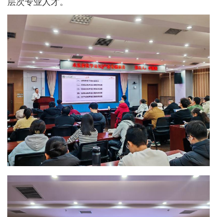
层次专业人才。