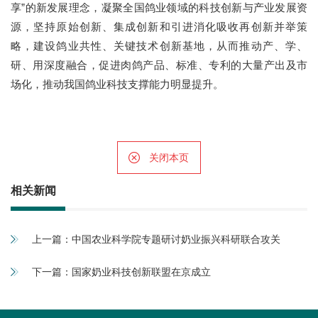
享”的新发展理念，凝聚全国鸽业领域的科技创新与产业发展资
源，坚持原始创新、集成创新和引进消化吸收再创新并举策
略，建设鸽业共性、关键技术创新基地，从而推动产、学、
研、用深度融合，促进肉鸽产品、标准、专利的大量产出及市
场化，推动我国鸽业科技支撑能力明显提升。
关闭本页
相关新闻
上一篇：
中国农业科学院专题研讨奶业振兴科研联合攻关
下一篇：
国家奶业科技创新联盟在京成立