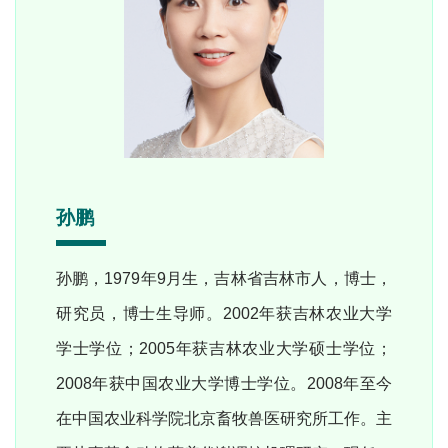
党群工作
孙鹏
孙鹏，1979年9月生，吉林省吉林市人，博士，
研究员，博士生导师。2002年获吉林农业大学
学士学位；2005年获吉林农业大学硕士学位；
2008年获中国农业大学博士学位。2008年至今
在中国农业科学院北京畜牧兽医研究所工作。主