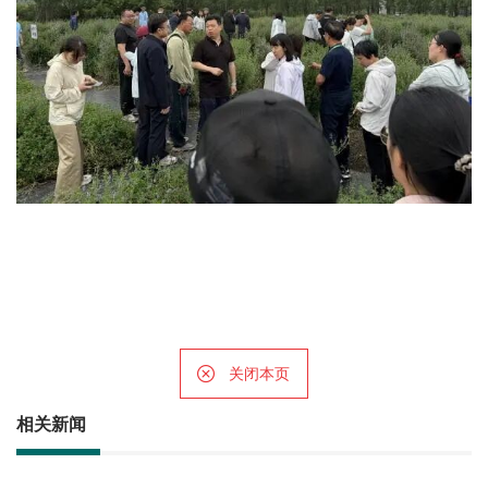
关闭本页
相关新闻