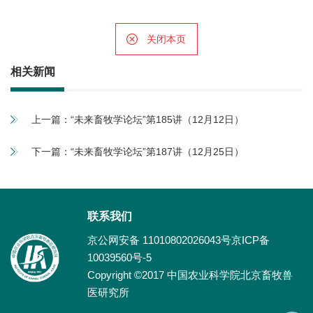
关闭本页
相关新闻
上一篇：
“未来畜牧学论坛”第185讲（12月12日）
下一篇：
“未来畜牧学论坛”第187讲（12月25日）
联系我们
京公网安备 11010802026043号京ICP备
10039560号-5
Copyright ©2017 中国农业科学院北京畜牧兽
医研究所