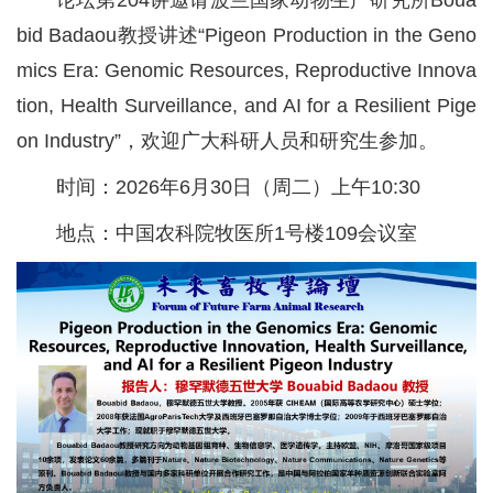
党群工作
bid Badaou教授讲述“Pigeon Production in the Geno
mics Era: Genomic Resources, Reproductive Innova
tion, Health Surveillance, and AI for a Resilient Pige
on Industry”，欢迎广大科研人员和研究生参加。
时间：2026年6月30日（周二）上午10:30
地点：中国农科院牧医所1号楼109会议室