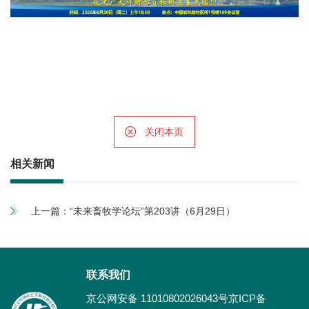
关闭本页
相关新闻
上一篇：
“未来畜牧学论坛”第203讲（6月29日）
联系我们
京公网安备 11010802026043号京ICP备