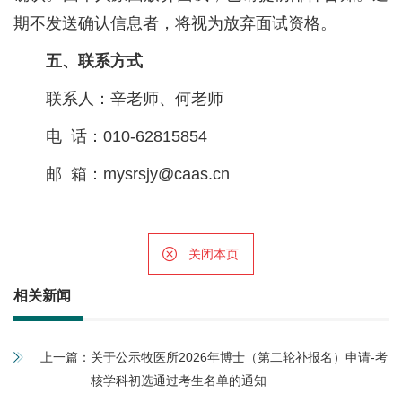
期不发送确认信息者，将视为放弃面试资格。
五、联系方式
联系人：辛老师、何老师
电 话：010-62815854
邮 箱：mysrsjy@caas.cn
关闭本页
相关新闻
上一篇：
关于公示牧医所2026年博士（第二轮补报名）申请-考
核学科初选通过考生名单的通知