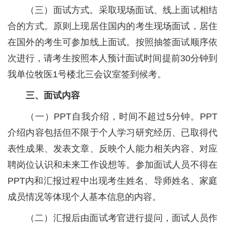
（三）面试方式。采取现场面试、线上面试相结
合的方式。原则上现居住国内的考生现场面试，居住
在国外的考生可参加线上面试。按照抽签面试顺序依
次进行，请考生按照本人预计面试时间提前30分钟到
我单位牧医1号楼北三会议室签到候考。
三、面试内容
（一）PPT自我介绍，时间不超过5分钟。PPT
介绍内容包括但不限于个人学习研究经历、已取得代
表性成果、发表文章、反映个人能力相关内容、对应
聘岗位认识和未来工作设想等。参加面试人员不得在
PPT内和汇报过程中出现考生姓名、导师姓名、家庭
成员情况等体现个人基本信息的内容。
（二）汇报后由面试考官进行提问，面试人员作