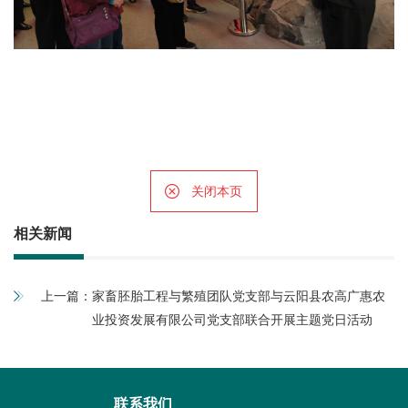
关闭本页
相关新闻
上一篇：
家畜胚胎工程与繁殖团队党支部与云阳县农高广惠农
业投资发展有限公司党支部联合开展主题党日活动
联系我们