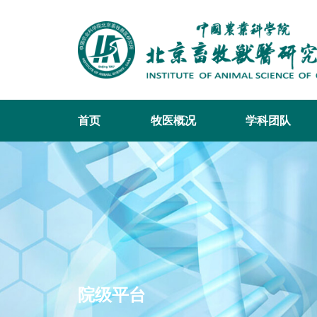
首页
牧医概况
学科团队
首页
牧医概况
学科团队
所况介绍
动物资源与育种研究室
现任领导
动物生物技术与繁殖研
历任领导
动物营养与饲料学研究
组织机构
草业科学研究室
大事记
动物医学研究室
院级平台
牧医标识
畜产品质量安全研究室